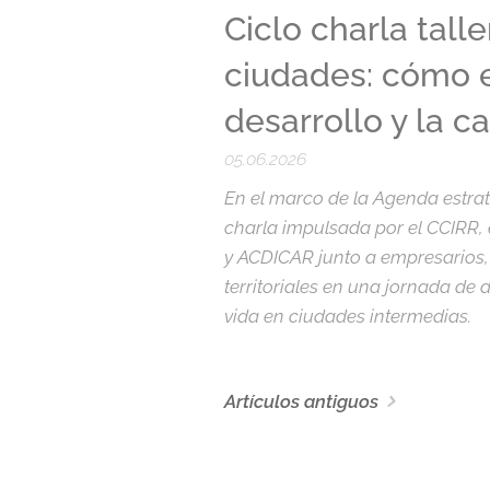
Ciclo charla talle
ciudades: cómo e
desarrollo y la c
05.06.2026
En el marco de la Agenda estrat
charla impulsada por el CCIRR, 
y ACDICAR junto a empresarios, 
territoriales en una jornada de 
vida en ciudades intermedias.
Artículos antiguos