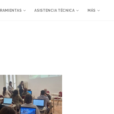
RRAMIENTAS
ASISTENCIA TÉCNICA
MÁS