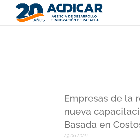
Empresas de la r
nueva capacitaci
Basada en Costo
29.06.2026