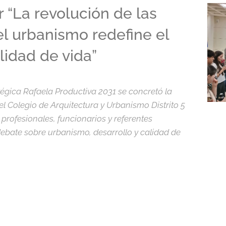
r “La revolución de las
l urbanismo redefine el
alidad de vida”
égica Rafaela Productiva 2031 se concretó la
el Colegio de Arquitectura y Urbanismo Distrito 5
profesionales, funcionarios y referentes
debate sobre urbanismo, desarrollo y calidad de