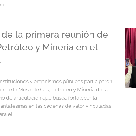
no.
 de la primera reunión de
etróleo y Minería en el
l
stituciones y organismos públicos participaron
n de la Mesa de Gas, Petróleo y Minería de la
io de articulación que busca fortalecer la
santafesinas en las cadenas de valor vinculadas
a el...